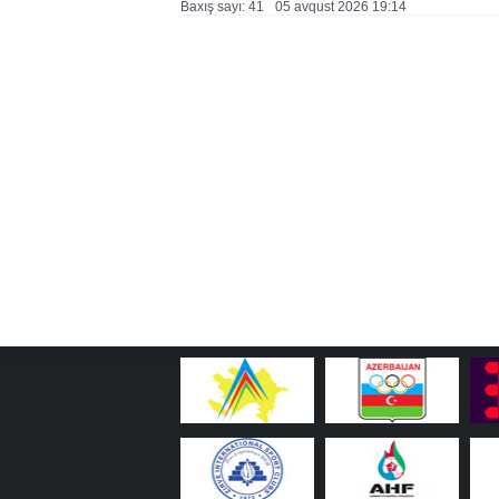
Baxış sayı: 41
05 avqust 2026 19:14