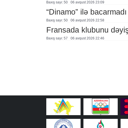
Baxış sayı: 50
06 avqust 2026 23:09
“Dinamo” ilə bacarmadı
Baxış sayı: 50
06 avqust 2026 22:58
Fransada klubunu dəyiş
Baxış sayı: 57
06 avqust 2026 22:46