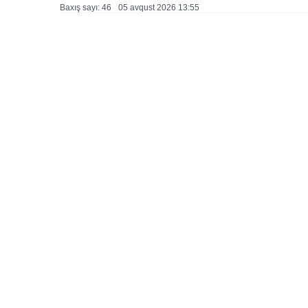
Baxış sayı: 46
05 avqust 2026 13:55