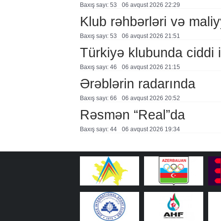
Baxış sayı: 53
06 avqust 2026 22:29
Klub rəhbərləri və maliy
Baxış sayı: 53
06 avqust 2026 21:51
Türkiyə klubunda ciddi i
Baxış sayı: 46
06 avqust 2026 21:15
Ərəblərin radarında
Baxış sayı: 66
06 avqust 2026 20:52
Rəsmən “Real”da
Baxış sayı: 44
06 avqust 2026 19:34