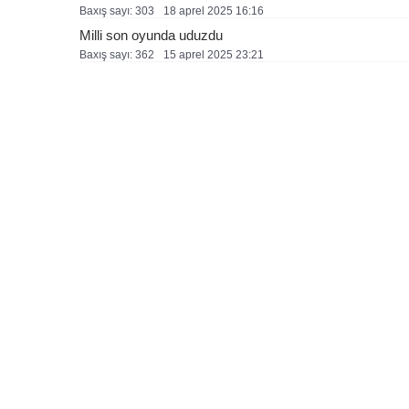
Baxış sayı: 303
18 aprel 2025 16:16
Milli son oyunda uduzdu
Baxış sayı: 362
15 aprel 2025 23:21