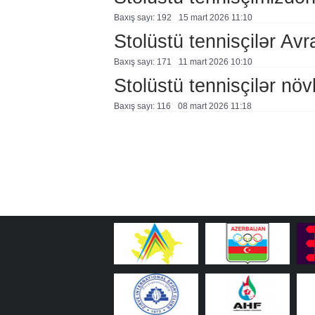
Baxış sayı: 192
15 mart 2026 11:10
Stolüstü tennisçilər Avr
Baxış sayı: 171
11 mart 2026 10:10
Stolüstü tennisçilər növb
Baxış sayı: 116
08 mart 2026 11:18