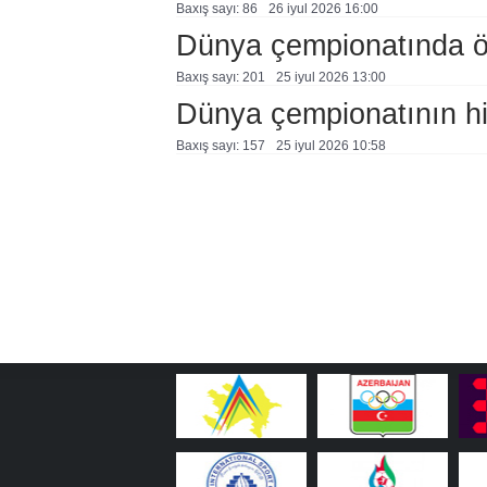
Baxış sayı: 86
26 i̇yul 2026 16:00
Dünya çempionatında öl
Baxış sayı: 201
25 i̇yul 2026 13:00
Dünya çempionatının hi
Baxış sayı: 157
25 i̇yul 2026 10:58