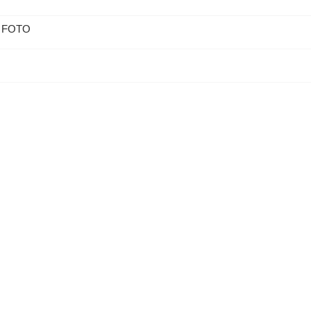
 – FOTO